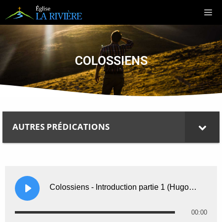
COLOSSIENS
AUTRES PRÉDICATIONS
Colossiens - Introduction partie 1 (Hugo Éthier)
00:00